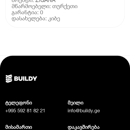
მწარმოებელი: თურქეთი
გარანტია: 0
ტელეფონი
მეილი
+995 592 81 82 21
info@buildy.ge
მისამართი
დაკავშირება