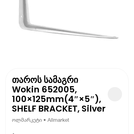
თაროს სამაგრი
Wokin 652005,
100×125mm(4″×5″),
SHELF BRACKET, Silver
ოლმარკეტი • Allmarket