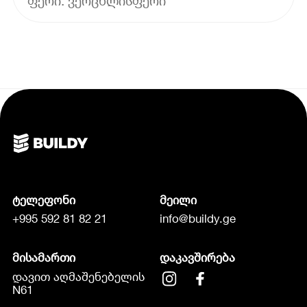
ფერი: ვერცხლისფერი
ტელეფონი
მეილი
+995 592 81 82 21
info@buildy.ge
მისამართი
დაკავშირება
დავით აღმაშენებელის
N61