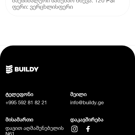
მაქსიმალური სამუშაო წნევა: 120 PSI
ფერი: ვერცხლისფერი
ტელეფონი
მეილი
+995 592 81 82 21
info@buildy.ge
მისამართი
დაკავშირება
დავით აღმაშენებელის
N61