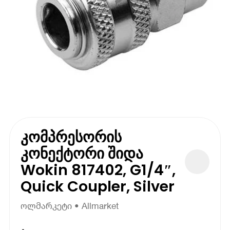
კომპრესორის
კონექტორი შიდა
Wokin 817402, G1/4″,
Quick Coupler, Silver
ოლმარკეტი • Allmarket