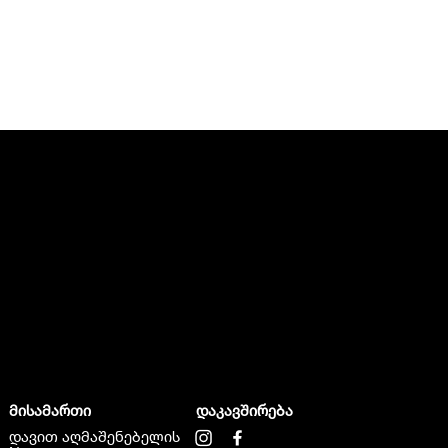
მისამართი
დაკავშირება
დავით აღმაშენებელის