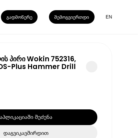
გადმოწერე
შემოგვიერთდი
EN
ის პირი Wokin 752316,
DS-Plus Hammer Drill
აპლიკაციაში შეძენა
დაგვიკავშირდით