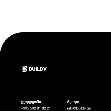
ტელეფონი
მეილი
+995 592 81 82 21
info@buildy.ge