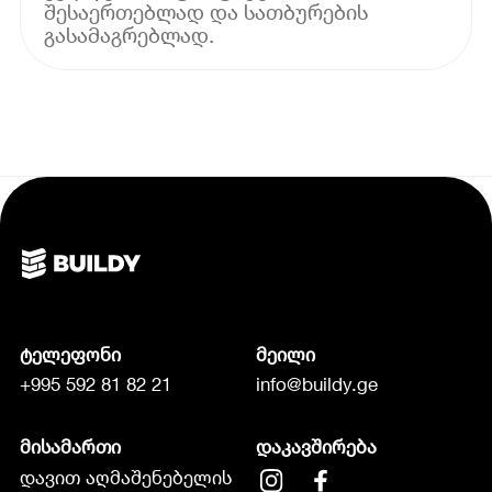
შესაერთებლად და სათბურების
გასამაგრებლად.
ტელეფონი
მეილი
+995 592 81 82 21
info@buildy.ge
მისამართი
დაკავშირება
დავით აღმაშენებელის