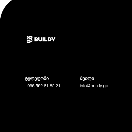
ტელეფონი
მეილი
+995 592 81 82 21
info@buildy.ge