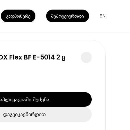
გადმოწერე
შემოგვიერთდი
EN
X Flex BF E-5014 2 ც
აპლიკაციაში შეძენა
დაგვიკავშირდით