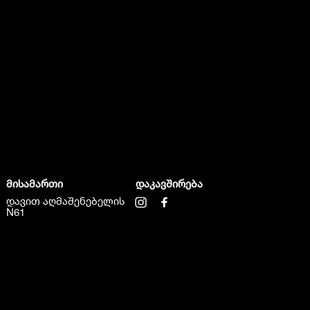
მისამართი
დაკავშირება
დავით აღმაშენებელის
N61