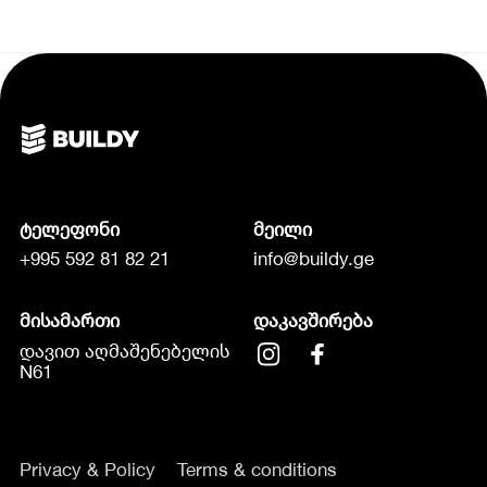
ტელეფონი
მეილი
+995 592 81 82 21
info@buildy.ge
მისამართი
დაკავშირება
დავით აღმაშენებელის
N61
Privacy & Policy
Terms & conditions