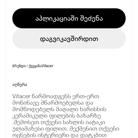
აპლიკაციაში შეძენა
დაგვიკავშირდით
ბრენდი / ქვეყანა
Vitacer
აღწერა
Vitacer წარმოადგენს ერთ-ერთ
მოწინავე მწარმოებელსა და
მომწოდებელს მაღალი ხარისხის
კერამიკული ფილების ბაზარზე
.შემოსეთ თქვენი სახლის იატაკი
ულამაზესი ფილით. შექმენით თქვენი
ოცნების ინტერიერი და დატკბით