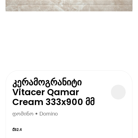
კერამოგრანიტი
Vitacer Qamar
Cream 333x900 მმ
დომინო • Domino
₾
62.4