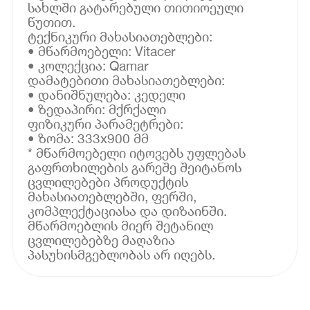
სახლში გატარებული თითიოეული
წუთით.
ტექნიკური მახასიათებლები:
• მწარმოებელი: Vitacer
• კოლექცია: Qamar
დამატებითი მახასიათებლები:
• დანიშნულება: კედელი
• ზედაპირი: მქრქალი
ფიზიკური პარამეტრები:
• ზომა: 333x900 მმ
* მწარმოებელი იტოვებს უფლებას
გაფრთხილების გარეშე შეიტანოს
ცვლილებები პროდუქტის
მახასიათებლებში, ფერში,
კომპლექტაციასა და დიზაინში.
მწარმოებლის მიერ შეტანილ
ცვლილებებზე მაღაზია
პასუხისმგებლობას არ იღებს.