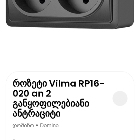
როზეტი Vilma RP16-
020 an 2
განყოფილებიანი
ანტრაციტი
დომინო • Domino