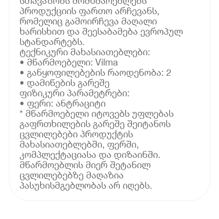
სთავაზობს მომხმარებლებს
პროდუქციის ფართო არჩევანს,
რომელიც გამოირჩევა მაღალი
ხარისხით და შეესაბამება ევროპულ
სტანდარტებს.
ტექნიკური მახასიათებლები:
• მწარმოებელი: Vilma
• განყოფილებების რაოდენობა: 2
• დამიწების გარეშე
ფიზიკური პარამეტრები:
• ფერი: ანტრაციტი
* მწარმოებელი იტოვებს უფლებას
გაფრთხილების გარეშე შეიტანოს
ცვლილებები პროდუქტის
მახასიათებლებში, ფერში,
კომპლექტაციასა და დიზაინში.
მწარმოებლის მიერ შეტანილ
ცვლილებებზე მაღაზია
პასუხისმგებლობას არ იღებს.