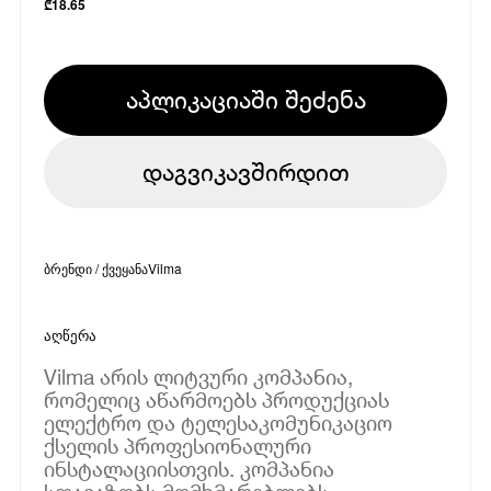
₾
18.65
აპლიკაციაში შეძენა
დაგვიკავშირდით
ბრენდი / ქვეყანა
Vilma
აღწერა
Vilma არის ლიტვური კომპანია,
რომელიც აწარმოებს პროდუქციას
ელექტრო და ტელესაკომუნიკაციო
ქსელის პროფესიონალური
ინსტალაციისთვის. კომპანია