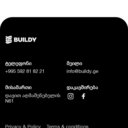
ტელეფონი
მეილი
+995 592 81 82 21
info@buildy.ge
მისამართი
დაკავშირება
დავით აღმაშენებელის
N61
Privacy & Policy
Terms & conditions