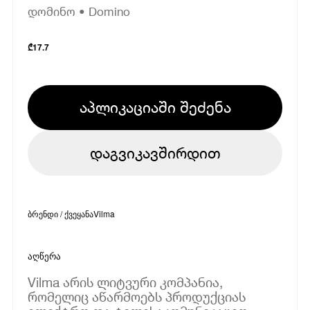
დომინო • Domino
₾
17.7
აპლიკაციაში შეძენა
დაგვიკავშირდით
ბრენდი / ქვეყანა
Vilma
აღწერა
Vilma არის ლიტვური კომპანია,
რომელიც აწარმოებს პროდუქციას