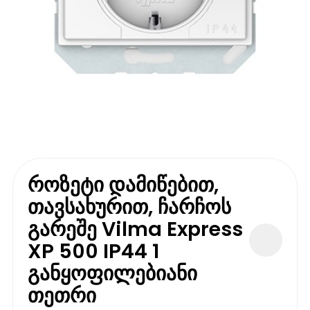
როზეტი დამიწებით,
თავსახურით, ჩარჩოს
გარეშე Vilma Express
XP 500 IP44 1
განყოფილებიანი
თეთრი