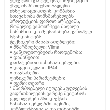
ელექტრო და ტელესაკომუნიკაციო
ქსელის პროფესიონალური
ინსტალაციისთვის. კომპანია
სთავაზობს მომხმარებლებს
პროდუქციის ფართო არჩევანს,
რომელიც გამოირჩევა მაღალი
ხარისხით და შეესაბამება ევროპულ
სტანდარტებს.
ტექნიკური მახასიათებლები:
• მწარმოებელი: Vilma
• განყოფილებების რაოდენობა: 1
• დამიწებით
დამატებითი მახასიათებლები:
• დაცვის კლასი: IP44
• თავსახური
ფიზიკური პარამეტრები:
• ფერი: თეთრი
* მწარმოებელი იტოვებს უფლებას
გაფრთხილების გარეშე შეიტანოს
ცვლილებები პროდუქტის
მახასიათებლებში, ფერში,
კომპლექტაციასა და დიზაინში.