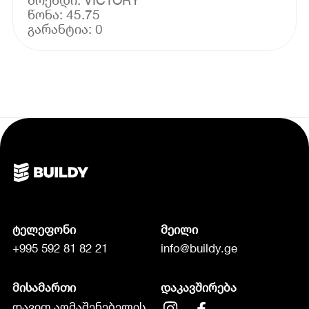
წონა: 45.75
ტელეფონი
მეილი
+995 592 81 82 21
info@buildy.ge
მისამართი
დაკავშირება
დავით აღმაშენებელის