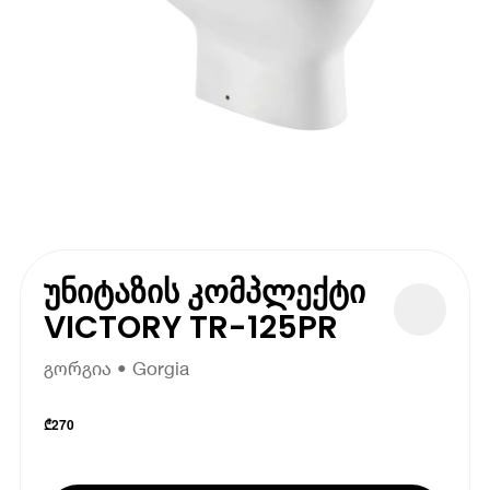
უნიტაზის კომპლექტი
VICTORY TR-125PR
გორგია • Gorgia
₾
270