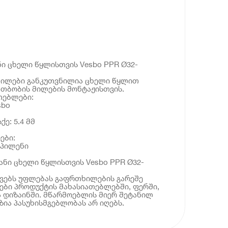
ი ცხელი წყლისთვის Vesbo PPR Ø32-
ილები განკუთვნილია ცხელი წყლით
ათბობის მილების მონტაჟისთვის.
თებლები:
sbo
ე: 5.4 მმ
ები:
ოპილენი
ანი ცხელი წყლისთვის Vesbo PPR Ø32-
ოვებს უფლებას გაფრთხილების გარეშე
ბი პროდუქტის მახასიათებლებში, ფერში,
 დიზაინში. მწარმოებლის მიერ შეტანილ
ია პასუხისმგებლობას არ იღებს.