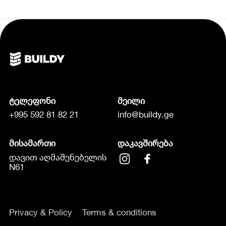
ტელეფონი
მეილი
+995 592 81 82 21
info@buildy.ge
მისამართი
დაკავშირება
დავით აღმაშენებელის
N61
Privacy & Policy
Terms & conditions