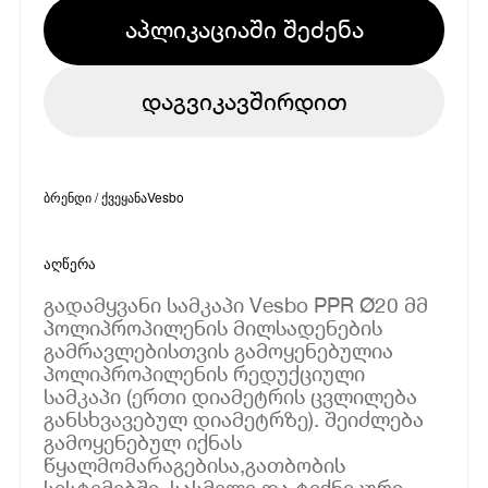
აპლიკაციაში შეძენა
დაგვიკავშირდით
ბრენდი / ქვეყანა
Vesbo
აღწერა
გადამყვანი სამკაპი Vesbo PPR Ø20 მმ
პოლიპროპილენის მილსადენების
გამრავლებისთვის გამოყენებულია
პოლიპროპილენის რედუქციული
სამკაპი (ერთი დიამეტრის ცვლილება
განსხვავებულ დიამეტრზე). შეიძლება
გამოყენებულ იქნას
წყალმომარაგებისა,გათბობის
სისტემებში, სასმელი და ტექნიკური