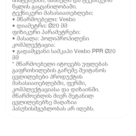
წყლის გაყვანილობაში.
ტექნიკური მახასიათებლები:
• მწარმოებელი: Vesbo
• დიამეტრი: Ø20 მმ
ფიზიკური პარამეტრები:
• მასალა: პოლიპროპილენი
კომპლექტაცია:
• გადამყვანი სამკაპი Vesbo PPR Ø20
მმ
* მწარმოებელი იტოვებს უფლებას
გაფრთხილების გარეშე შეიტანოს
ცვლილებები პროდუქტის
მახასიათებლებში, ფერში,
კომპლექტაციასა და დიზაინში.
მწარმოებლის მიერ შეტანილ
ცვლილებებზე მაღაზია
პასუხისმგებლობას არ იღებს.