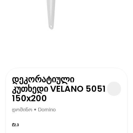
დეკორატიული
კუთხედი VELANO 5051
150x200
დომინო • Domino
₾
2.3