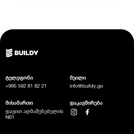
ტელეფონი
მეილი
+995 592 81 82 21
info@buildy.ge
მისამართი
დაკავშირება
დავით აღმაშენებელის
N61