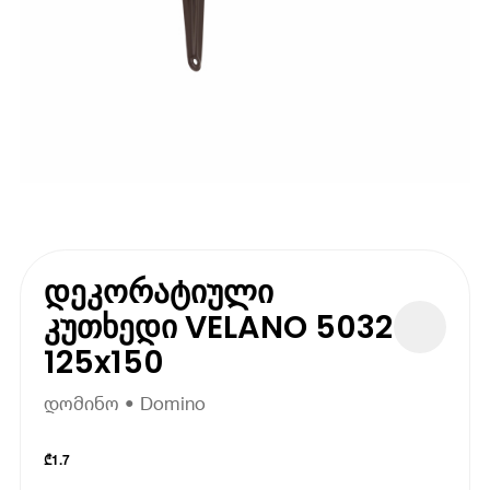
დეკორატიული
კუთხედი VELANO 5032
125x150
დომინო • Domino
₾
1.7