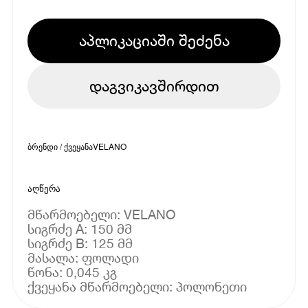
აპლიკაციაში შეძენა
დაგვიკავშირდით
ბრენდი / ქვეყანა
VELANO
აღწერა
მწარმოებელი: VELANO
სიგრძე A: 150 მმ
სიგრძე B: 125 მმ
მასალა: ფოლადი
წონა: 0,045 კგ
ქვეყანა მწარმოებელი: პოლონეთი