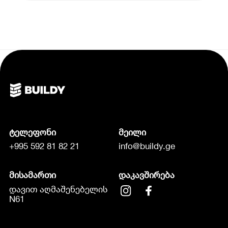
ტელეფონი
მეილი
+995 592 81 82 21
info@buildy.ge
მისამართი
დაკავშირება
დავით აღმაშენებელის
N61