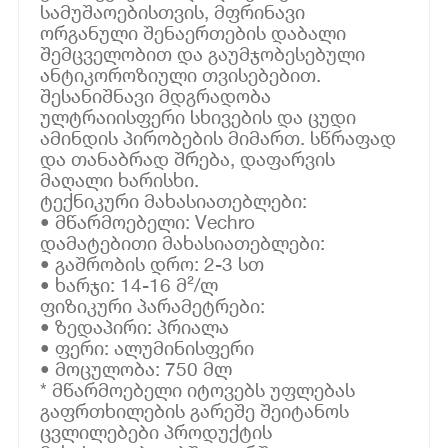
სამუშაოებისთვის, მფრინავი
ორგანული შენაერთების დაბალი
შემცველობით და გაუმჯობესებული
ანტიკოროზიული თვისებებით.
შესანიშნავი მდგრადობა
ულტრაიისფერი სხივების და ცუდი
ამინდის პირობების მიმართ. სწრაფად
და თანაბრად შრება, დაფარვის
მაღალი ხარისხი.
ტექნიკური მახასიათებლები:
• მწარმოებელი: Vechro
დამატებითი მახასიათებლები:
• გაშრობის დრო: 2-3 სთ
• ხარჯი: 14-16 მ²/ლ
ფიზიკური პარამეტრები:
• ზედაპირი: პრიალა
• ფერი: ალუმინისფერი
• მოცულობა: 750 მლ
* მწარმოებელი იტოვებს უფლებას
გაფრთხილების გარეშე შეიტანოს
ცვლილებები პროდუქტის