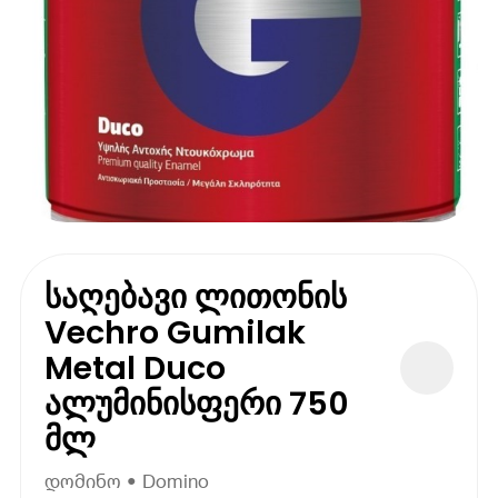
საღებავი ლითონის
Vechro Gumilak
Metal Duco
ალუმინისფერი 750
მლ
დომინო • Domino