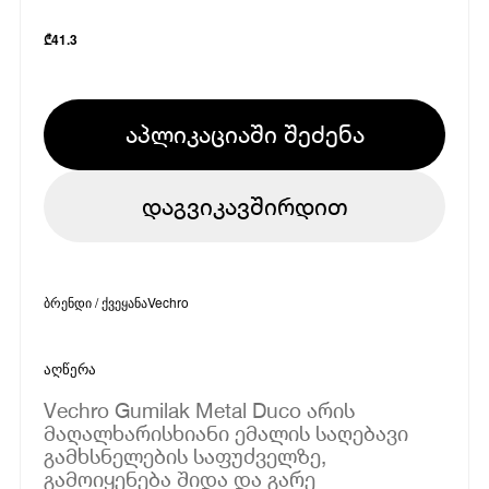
₾
41.3
აპლიკაციაში შეძენა
დაგვიკავშირდით
ბრენდი / ქვეყანა
Vechro
აღწერა
Vechro Gumilak Metal Duco არის
მაღალხარისხიანი ემალის საღებავი
გამხსნელების საფუძველზე,
გამოიყენება შიდა და გარე