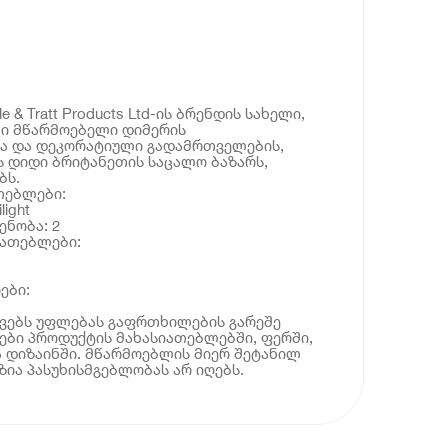
e & Tratt Products Ltd-ის ბრენდის სახელი,
ლი მწარმოებელი დიმერის
ა და დეკორატიული გადამრთველების,
 დიდი ბრიტანეთის საცალო ბაზარს,
ბს.
თებლები:
ight
ენობა: 2
იათებლები:
ები:
ოვებს უფლებას გაფრთხილების გარეშე
ბი პროდუქტის მახასიათებლებში, ფერში,
 დიზაინში. მწარმოებლის მიერ შეტანილ
ია პასუხისმგებლობას არ იღებს.