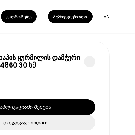
გადმოწერე
შემოგვიერთდი
EN
ხაპის ყურმილის დამჭერი
4860 30 სმ
აპლიკაციაში შეძენა
დაგვიკავშირდით