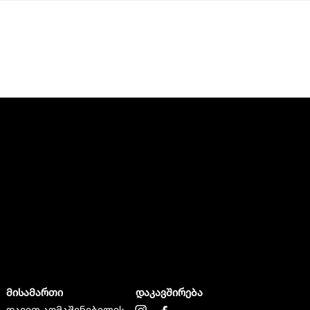
მისამართი
დაკავშირება
დავით აღმაშენებელის