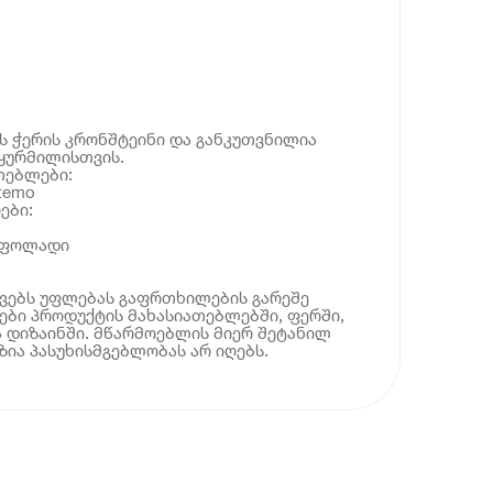
ის ჭერის კრონშტეინი და განკუთვნილია
ყურმილისთვის.
თებლები:
temo
ები:
ი ფოლადი
ოვებს უფლებას გაფრთხილების გარეშე
ბი პროდუქტის მახასიათებლებში, ფერში,
 დიზაინში. მწარმოებლის მიერ შეტანილ
ია პასუხისმგებლობას არ იღებს.