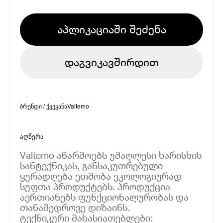
აპლიკაციაში შეძენა
დაგვიკავშირდით
ბრენდი / ქვეყანა
Valtemo
აღწერა
Valtemo აწარმოებს უმაღლესი ხარისხის
სანტექნიკას, განსაკუთრებული
ყურადღება ეთმობა ეკოლოგიურად
სუფთა პროდუქტებს. პროდუქცია
აერთიანებს ფუნქციონალურობას და
თანამედროვე დიზაინს.
ტექნიკური მახასიათებლები: