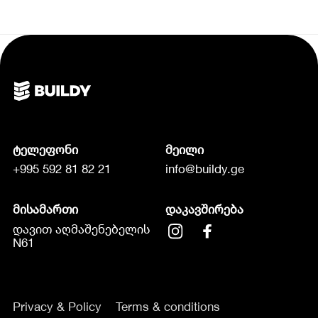
ტელეფონი
მეილი
+995 592 81 82 21
info@buildy.ge
მისამართი
დაკავშირება
დავით აღმაშენებელის
N61
Privacy & Policy
Terms & conditions