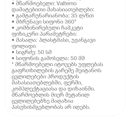
• მწარმოებელი: Valtemo
დამატებითი მახასიათებლები:
• გამტარუნარიანობა: 35 ლ/წთ
• მბრუნავი სიფონი 360°
• კომბინირებული ჩამკეტი
ფიზიკური პარამეტრები:
• მასალა: პლასტმასი, უჟანგავი
ფოლადი
• სიგრძე: 50 სმ
• სიფონის გამოსვლა: 50 მმ
* მწარმოებელი იტოვებს უფლებას
გაფრთხილების გარეშე შეიტანოს
ცვლილებები პროდუქტის
მახასიათებლებში, ფერში,
კომპლექტაციასა და დიზაინში.
მწარმოებლის მიერ შეტანილ
ცვლილებებზე მაღაზია
პასუხისმგებლობას არ იღებს.