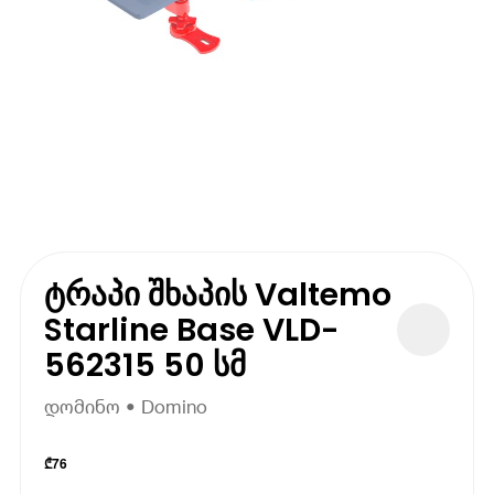
ტრაპი შხაპის Valtemo
Starline Base VLD-
562315 50 სმ
დომინო • Domino
₾
76