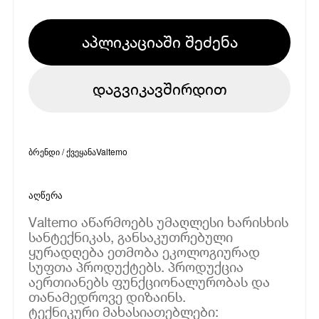
აპლიკაციაში შეძენა
დაგვიკავშირდით
ბრენდი / ქვეყანა
Valtemo
აღწერა
Valtemo აწარმოებს უმაღლესი ხარისხის
სანტექნიკას, განსაკუთრებული
ყურადღება ეთმობა ეკოლოგიურად
სუფთა პროდუქტებს. პროდუქცია
აერთიანებს ფუნქციონალურობას და
თანამედროვე დიზაინს.
ტექნიკური მახასიათებლები: