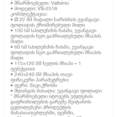
• მწარმოებელი: Valtemo
• მოდელი: VS-2518
კომპლექტაცია:
• Ø 22 მმ მაღალი ხარისხის უჟანგავი
ფოლადის ქრომირებული მილი
• 150 სმ სპილენძის ჩასმა, უჟანგავი
ფოლადის ნეო გაპრიალებული შხაპის
მილი
• 60 სმ სპილენძის ჩასმა, უჟანგავი
ფოლადის ნეო გაპრიალებული შხაპის
მილი
• 115×120 მმ ხელის შხაპი – 1
ფუნქციით
• 240×240 მმ შხაპის თავი
ფიზიკური პარამეტრები:
• ფერი: შავი,ქრომი
• შლანგის მასალა: უჟანგავი ფოლადი
* მწარმოებელი იტოვებს უფლებას
გაფრთხილების გარეშე შეიტანოს
ცვლილებები პროდუქტის
მახასიათებლებში, ფერში,