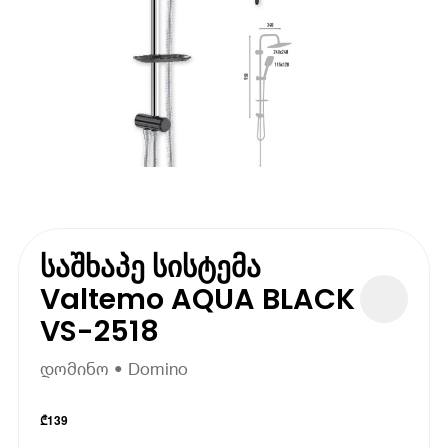
საშხაპე სისტემა
Valtemo AQUA BLACK
VS-2518
დომინო • Domino
₾
139