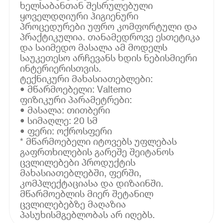
ხელსაბანთან შესრულებული
ყოველდღიური ჰიგიენური
პროცედურები უფრო კომფორტული და
პრაქტიკულია. თანამედროვე ესთეტიკა
და საიმედო მასალა ამ მოდელს
საუკეთესო არჩევანს ხდის ნებისმიერი
ინტერიერისთვის.
ტექნიკური მახასიათებლები:
• მწარმოებელი: Valtemo
ფიზიკური პარამეტრები:
• მასალა: თითბერი
• სიმაღლე: 20 სმ
• ფერი: ოქროსფერი
* მწარმოებელი იტოვებს უფლებას
გაფრთხილების გარეშე შეიტანოს
ცვლილებები პროდუქტის
მახასიათებლებში, ფერში,
კომპლექტაციასა და დიზაინში.
მწარმოებლის მიერ შეტანილ
ცვლილებებზე მაღაზია
პასუხისმგებლობას არ იღებს.