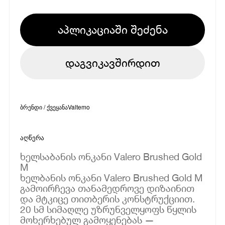
აპლიკაციაში შეძენა
დაგვიკავშირდით
ბრენდი / ქვეყანა
Valtemo
აღწერა
ხელსაბანის ონკანი Valero Brushed Gold
M
ხელბანის ონკანი Valero Brushed Gold M
გამოირჩევა თანამედროვე დიზაინით
და მტკიცე თითბერის კონსტრუქციით.
20 სმ სიმაღლე უზრუნველყოფს წყლის
მოხერხებულ გამოყენებას —