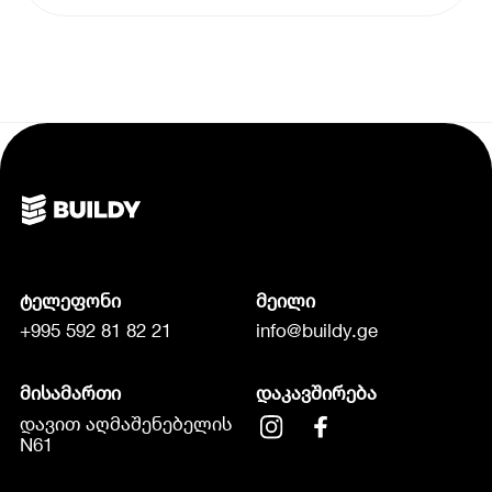
ტელეფონი
მეილი
+995 592 81 82 21
info@buildy.ge
მისამართი
დაკავშირება
დავით აღმაშენებელის
N61