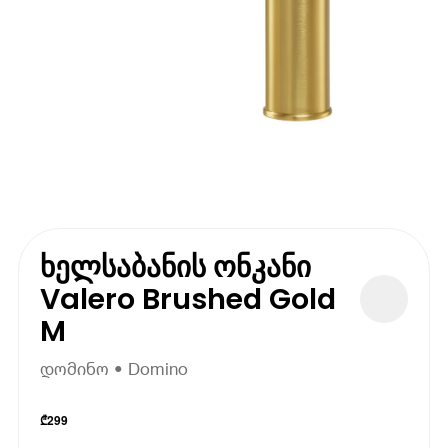
ხელსაბანის ონკანი
Valero Brushed Gold
M
დომინო • Domino
₾
299