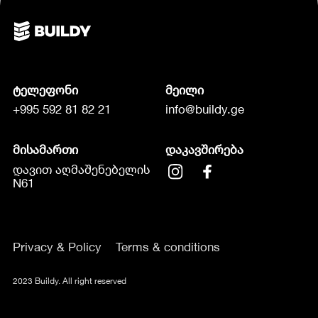
ტელეფონი
მეილი
+995 592 81 82 21
info@buildy.ge
მისამართი
დაკავშირება
დავით აღმაშენებელის
N61
Privacy & Policy
Terms & conditions
2023 Buildy. All right reserved