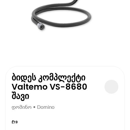
ბიდეს კომპლექტი
Valtemo VS-8680
შავი
დომინო • Domino
₾
19