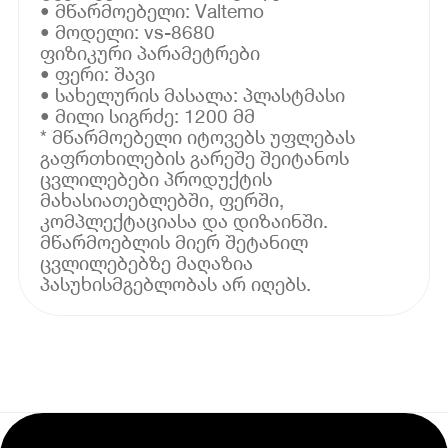
• მწარმოებელი: Valtemo
• მოდელი: vs-8680
ფიზიკური პარამეტრები
• ფერი: შავი
• სახელურის მასალა: პლასტმასი
• მილი სიგრძე: 1200 მმ
* მწარმოებელი იტოვებს უფლებას
გაფრთხილების გარეშე შეიტანოს
ცვლილებები პროდუქტის
მახასიათებლებში, ფერში,
კომპლექტაციასა და დიზაინში.
მწარმოებლის მიერ შეტანილ
ცვლილებებზე მაღაზია
პასუხისმგებლობას არ იღებს.