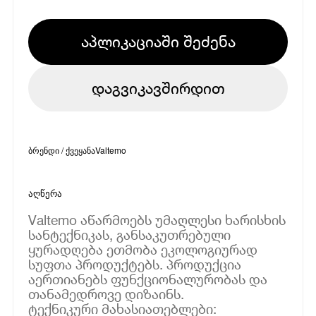
აპლიკაციაში შეძენა
დაგვიკავშირდით
ბრენდი / ქვეყანა
Valtemo
აღწერა
Valtemo აწარმოებს უმაღლესი ხარისხის
სანტექნიკას, განსაკუთრებული
ყურადღება ეთმობა ეკოლოგიურად
სუფთა პროდუქტებს. პროდუქცია
აერთიანებს ფუნქციონალურობას და
თანამედროვე დიზაინს.
ტექნიკური მახასიათებლები: