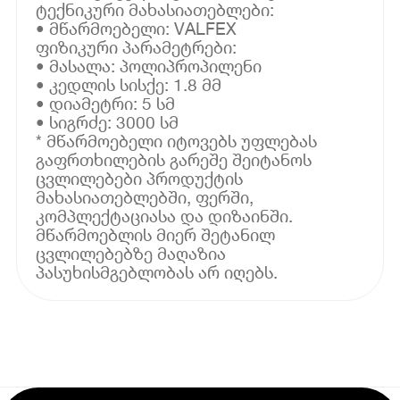
ტექნიკური მახასიათებლები:
• მწარმოებელი: VALFEX
ფიზიკური პარამეტრები:
• მასალა: პოლიპროპილენი
• კედლის სისქე: 1.8 მმ
• დიამეტრი: 5 სმ
• სიგრძე: 3000 სმ
* მწარმოებელი იტოვებს უფლებას
გაფრთხილების გარეშე შეიტანოს
ცვლილებები პროდუქტის
მახასიათებლებში, ფერში,
კომპლექტაციასა და დიზაინში.
მწარმოებლის მიერ შეტანილ
ცვლილებებზე მაღაზია
პასუხისმგებლობას არ იღებს.