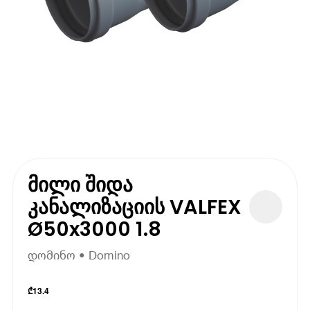
მილი შიდა
კანალიზაციის VALFEX
Ø50x3000 1.8
დომინო • Domino
₾
13.4