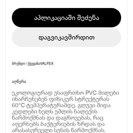
აპლიკაციაში შეძენა
დაგვიკავშირდით
ბრენდი / ქვეყანა
VALFEX
აღწერა
ეკოლოგიურად უსაფრთხო PVC მილები
ინარჩუნებენ ფიზიკურ სტრუქტურას
60°C ტემპერატურამდე. გლუვი შიდა
კედლები ხელს უშლის ნალექის
წარმოქმნას და დაგროვებას, რაც
აფერხებს ბაქტერიების ზრდას და
არასასურველი სუნის წარმოქმნას.