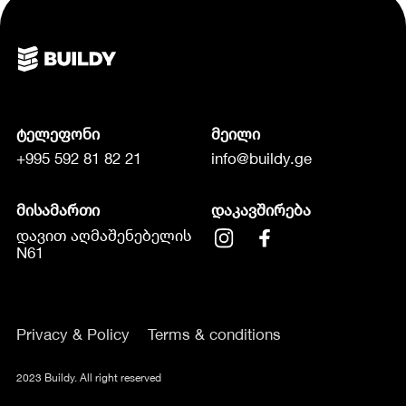
ტელეფონი
მეილი
+995 592 81 82 21
info@buildy.ge
მისამართი
დაკავშირება
დავით აღმაშენებელის
N61
Privacy & Policy
Terms & conditions
2023 Buildy. All right reserved