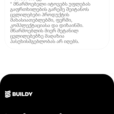
* მწარმოებელი იტოვებს უფლებას
გაფრთხილების გარეშე შეიტანოს
ცვლილებები პროდუქტის
მახასიათებლებში, ფერში,
კომპლექტაციასა და დიზაინში.
მწარმოებლის მიერ შეტანილ
ცვლილებებზე მაღაზია
პასუხისმგებლობას არ იღებს.