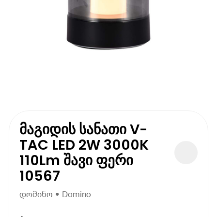
მაგიდის სანათი V-
TAC LED 2W 3000K
110Lm შავი ფერი
10567
დომინო • Domino