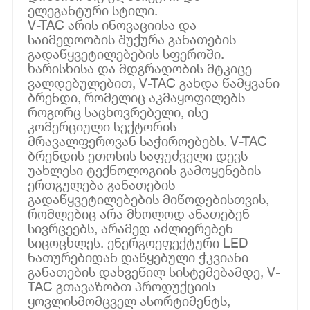
ელეგანტური სტილი.
V-TAC არის ინოვაციისა და
საიმედოობის შუქურა განათების
გადაწყვეტილებების სფეროში.
ხარისხისა და მდგრადობის მტკიცე
ვალდებულებით, V-TAC გახდა წამყვანი
ბრენდი, რომელიც აკმაყოფილებს
როგორც საცხოვრებელი, ისე
კომერციული სექტორის
მრავალფეროვან საჭიროებებს. V-TAC
ბრენდის ეთოსის საფუძველი დევს
უახლესი ტექნოლოგიის გამოყენების
ერთგულება განათების
გადაწყვეტილებების მიწოდებისთვის,
რომლებიც არა მხოლოდ ანათებენ
სივრცეებს, არამედ აძლიერებენ
სიცოცხლეს. ენერგოეფექტური LED
ნათურებიდან დაწყებული ჭკვიანი
განათების დახვეწილ სისტემებამდე, V-
TAC გთავაზობთ პროდუქციის
ყოვლისმომცველ ასორტიმენტს,