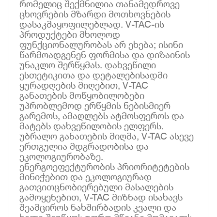
რომელიც შექმნილია თანამედროვე
ცხოვრების მზარდი მოთხოვნების
დასაკმაყოფილებლად. V-TAC-ის
პროდუქტები მხოლოდ
ფუნქციონალურობას არ ეხება; ისინი
წარმოადგენენ ფორმისა და დიზაინის
უნაკლო შერწყმას. დახვეწილი
ესთეტიკითა და დეტალებისადმი
ყურადღების მიღებით, V-TAC
განათების მოწყობილობები
უპრობლემოდ ერწყმის ნებისმიერ
გარემოს, ამაღლებს ატმოსფეროს და
მატებს დახვეწილობის ელფერს.
უბრალო განათების მიღმა, V-TAC ასევე
ერთგულია მდგრადობისა და
ეკოლოგიურობაზე.
ენერგოეფექტურობის პრიორიტეტების
მინიჭებით და ეკოლოგიურად
გათვითცნობიერებული მასალების
გამოყენებით, V-TAC მიზნად ისახავს
შეამციროს ნახშირბადის კვალი და