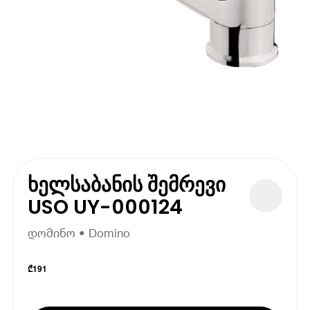
ხელსაბანის შემრევი
USO UY-000124
დომინო • Domino
₾
191