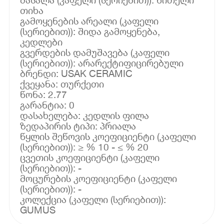
თიხა
გამოყენების არეალი (კაფელი
(სერიებით)): შიდა გამოყენება,
კედლები
გვერდების დამუშავება (კაფელი
(სერიებით)): არარექტიფიცირებული
ბრენდი: USAK CERAMIC
ქვეყანა: თურქეთი
წონა: 2.77
გარანტია: 0
დასახელება: კედლის ფილა
ზედაპირის ტიპი: პრიალა
წყლის შეწოვის კოეფიციენტი (კაფელი
(სერიებით)): ≥ % 10 - ≤ % 20
ცვეთის კოეფიციენტი (კაფელი
(სერიებით)): -
მოცურების კოეფიციენტი (კაფელი
(სერიებით)): -
კოლექცია (კაფელი (სერიებით)):