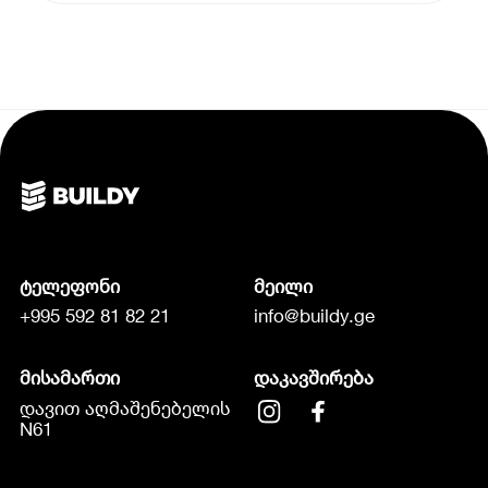
ტელეფონი
მეილი
+995 592 81 82 21
info@buildy.ge
მისამართი
დაკავშირება
დავით აღმაშენებელის
N61