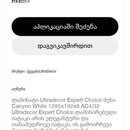
₾
25.9
₾
18.9
აპლიკაციაში შეძენა
დაგვიკავშირდით
ბრენდი / ქვეყანა
UltraDecor
აღწერა
ლამინატი Ultradecor Expert Choice მუხა
Canyon White 1285x192x8 AC4/32
Ultradecor Expert Choice ლამინირებული
იატაკი არის ელეგანტური და
თანამედროვე იატაკი. ის გამოირჩევა