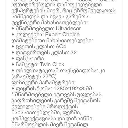
აუდიტირებულია დამოუკიდებელი
ექსპერტების მიერ, რაც უზრუნველყოფს
სიმშვიდეს და იცავს გარემოს.
ტექნიკური მახასიათებლები:
• მწარმოებელი: Ultradecor
• კოლექცია: Expert Choice
დამატებითი მახასიათებლები:
• ცვეთის კლასი: AC4
• დატვირთვის კლასი: 32
• ფასკა: არა
• ჩამკეტი: Twin Click
• თბილ იატაკთან თავსებადობა: კი
(არაუმეტეს 27°C)
ფიზიკური პარამეტრები:
• ფიცრის ზომა: 1285x192x8 მმ
* მწარმოებელი იტოვებს უფლებას
გაფრთხილების გარეშე შეიტანოს
ცვლილებები პროდუქტის
მახასიათებლებში, ფერში,
კომპლექტაციასა და დიზაინში.
მწარმოებლის მიერ შეტანილ