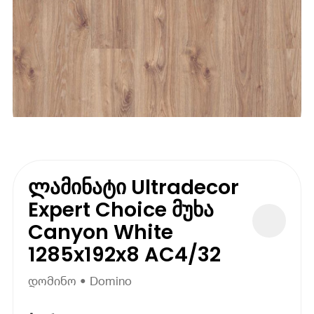
ლამინატი Ultradecor
Expert Choice მუხა
Canyon White
1285x192x8 AC4/32
დომინო • Domino