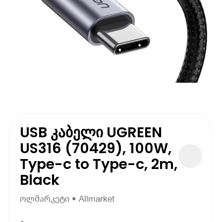
USB კაბელი UGREEN
US316 (70429), 100W,
Type-c to Type-c, 2m,
Black
ოლმარკეტი • Allmarket