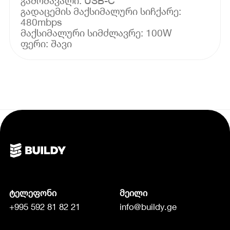
გამომავალი: USB-C
გადაცემის მაქსიმალური სიჩქარე:
480mbps
მაქსიმალური სიმძლავრე: 100W
ფერი: შავი
ტელეფონი
მეილი
+995 592 81 82 21
info@buildy.ge