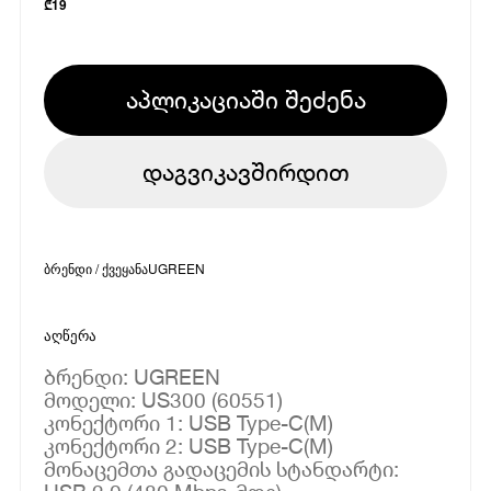
₾
19
აპლიკაციაში შეძენა
დაგვიკავშირდით
ბრენდი / ქვეყანა
UGREEN
აღწერა
ბრენდი: UGREEN
მოდელი: US300 (60551)
კონექტორი 1: USB Type-C(M)
კონექტორი 2: USB Type-C(M)
მონაცემთა გადაცემის სტანდარტი: