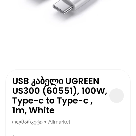
USB კაბელი UGREEN
US300 (60551), 100W,
Type-c to Type-c ,
1m, White
ოლმარკეტი • Allmarket