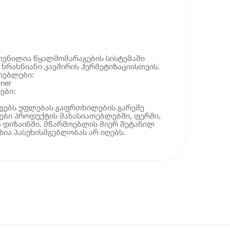
თვნილია წყალმომარაგების სისტემაში
 ხრახნიანი კავშირის ჰერმეტიზაციისთვის.
თებლები:
ner
ები:
ოვებს უფლებას გაფრთხილების გარეშე
ბი პროდუქტის მახასიათებლებში, ფერში,
 დიზაინში. მწარმოებლის მიერ შეტანილ
ია პასუხისმგებლობას არ იღებს.