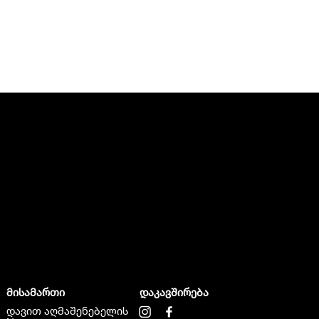
მისამართი
დაკავშირება
დავით აღმაშენებელის