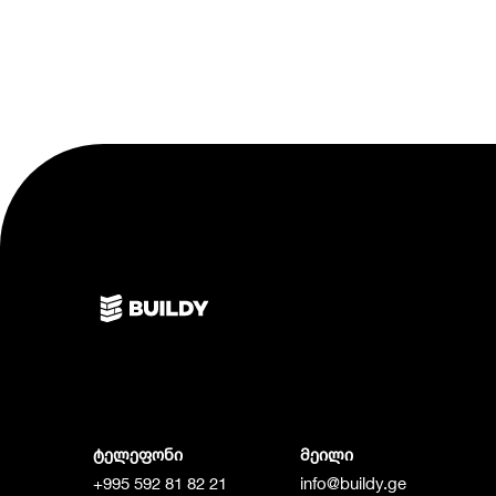
ტელეფონი
მეილი
+995 592 81 82 21
info@buildy.ge