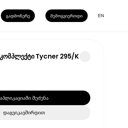
გადმოწერე
შემოგვიერთდი
EN
 კომპლექტი Tycner 295/K
აპლიკაციაში შეძენა
დაგვიკავშირდით