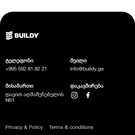
ტელეფონი
მეილი
+995 592 81 82 21
info@buildy.ge
მისამართი
დაკავშირება
დავით აღმაშენებელის
N61
Privacy & Policy
Terms & conditions