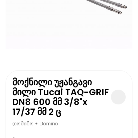
მოქნილი უჟანგავი
მილი Tucai TAQ-GRIF
DN8 600 მმ 3/8"x
17/37 მმ 2 ც
დომინო • Domino