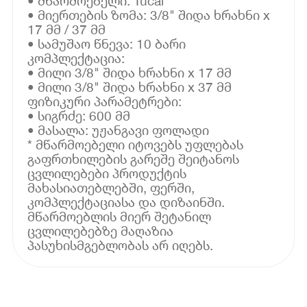
• მწარმოებელი: Tucai
• მიერთების ზომა: 3/8" შიდა ხრახნი x
17 მმ / 37 მმ
• სამუშაო წნევა: 10 ბარი
კომპლექტაცია:
• მილი 3/8" შიდა ხრახნი x 17 მმ
• მილი 3/8" შიდა ხრახნი x 37 მმ
ფიზიკური პარამეტრები:
• სიგრძე: 600 მმ
• მასალა: უჟანგავი ფოლადი
* მწარმოებელი იტოვებს უფლებას
გაფრთხილების გარეშე შეიტანოს
ცვლილებები პროდუქტის
მახასიათებლებში, ფერში,
კომპლექტაციასა და დიზაინში.
მწარმოებლის მიერ შეტანილ
ცვლილებებზე მაღაზია
პასუხისმგებლობას არ იღებს.