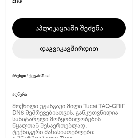
₾
19.9
აპლიკაციაში შეძენა
დაგვიკავშირდით
ბრენდი / ქვეყანა
Tucai
აღწერა
მოქნილი უჟანგავი მილი Tucai TAQ-GRIF
DN8 შემრევებისთვის. განკუთვნილია
სანიტარული მოწყობილობების
წყალთან შესაერთებლად.
ტექნიკური მახასიათებლები: