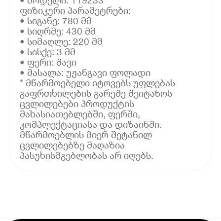
ფიზიკური პარამეტრები:
• სიგანე: 780 მმ
• სიღრმე: 430 მმ
• სიმაღლე: 220 მმ
• სისქე: 3 მმ
• ფერი: შავი
• მასალა: უჟანგავი ფოლადი
* მწარმოებელი იტოვებს უფლებას
გაფრთხილების გარეშე შეიტანოს
ცვლილებები პროდუქტის
მახასიათებლებში, ფერში,
კომპლექტაციასა და დიზაინში.
მწარმოებლის მიერ შეტანილ
ცვლილებებზე მაღაზია
პასუხისმგებლობას არ იღებს.