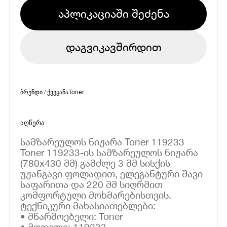
აპლიკაციაში შეძენა
დაგვიკავშირდით
ბრენდი / ქვეყანა
Toner
აღწერა
სამზარეულოს ნიჟარა Toner 119233
Toner 119233-ის სამზარეულოს ნიჟარა
(780x430 მმ) გამძლე 3 მმ სისქის
უჟანგავი ფოლადით, ელეგანტური შავი
საფარითა და 220 მმ სიღრმით
კომფორტული მოხმარებისთვის.
ტექნიკური მახასიათებლები:
• მწარმოებელი: Toner
• მოდელი: 119233