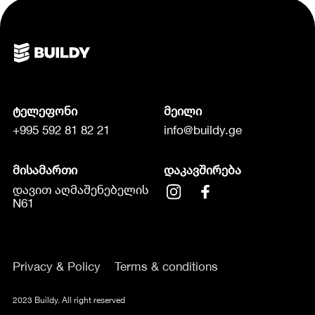
ტელეფონი
მეილი
+995 592 81 82 21
info@buildy.ge
მისამართი
დაკავშირება
დავით აღმაშენებელის
N61
Privacy & Policy
Terms & conditions
2023 Buildy. All right reserved