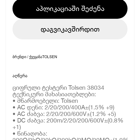
აპლიკაციაში შეძენა
დაგვიკავშირდით
ბრენდი / ქვეყანა
TOLSEN
აღწერა
ციფრული ტესტერი Tolsen 38034
ტექნიკური მახასიათებლები:
• მწარმოებელი: Tolsen
• AC დენი: 2/20/200/400A±(1.5% +9)
• AC ძაბვა: 2/20/200/600V±(1.2% +5)
• DC ძაბვა: 200m/2/20/200/600V±(0.8%
+1)
• წინაღობა:
200Ω/2kΩ/20kΩ/200kΩ/2MΩ/20MΩ±(1.0%