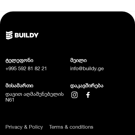
ტელეფონი
მეილი
+995 592 81 82 21
info@buildy.ge
მისამართი
დაკავშირება
დავით აღმაშენებელის
N61
Privacy & Policy
Terms & conditions