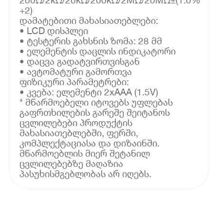
+2)
დამატებითი მახასიათებლები:
• LCD დისპლეი
• ტესტერის გახსნის ზომა: 28 მმ
• ელემენტის დაცლის ინდიკატორი
• დაცვა გადატვირთვისგან
• ავტომატური გამორთვა
ფიზიკური პარამეტრები:
• კვება: ელემენტი 2xAAA (1.5V)
* მწარმოებელი იტოვებს უფლებას
გაფრთხილების გარეშე შეიტანოს
ცვლილებები პროდუქტის
მახასიათებლებში, ფერში,
კომპლექტაციასა და დიზაინში.
მწარმოებლის მიერ შეტანილ
ცვლილებებზე მაღაზია
პასუხისმგებლობას არ იღებს.