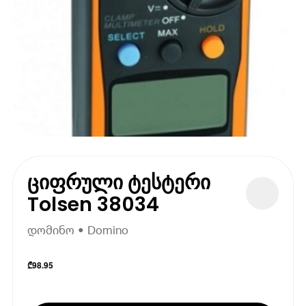
ციფრული ტესტერი
Tolsen 38034
დომინო • Domino
₾
98.95