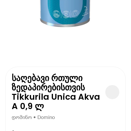
საღებავი რთული
ზედაპირებისთვის
Tikkurila Unica Akva
A 0,9 ლ
დომინო • Domino