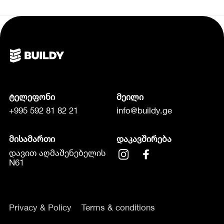
ტელეფონი
მეილი
+995 592 81 82 21
info@buildy.ge
მისამართი
დაკავშირება
დავით აღმაშენებელის
N61
Privacy & Policy
Terms & conditions