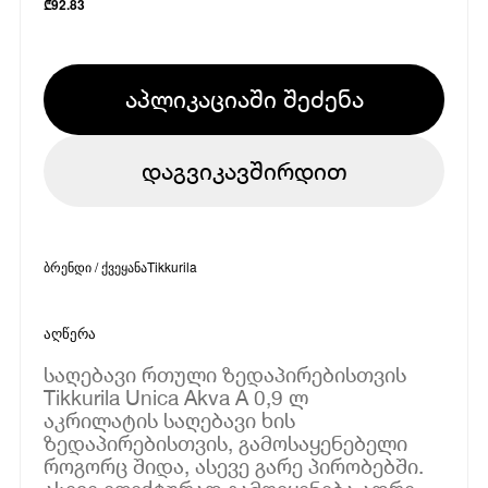
₾
92.83
აპლიკაციაში შეძენა
დაგვიკავშირდით
ბრენდი / ქვეყანა
Tikkurila
აღწერა
საღებავი რთული ზედაპირებისთვის
Tikkurila Unica Akva A 0,9 ლ
აკრილატის საღებავი ხის
ზედაპირებისთვის, გამოსაყენებელი
როგორც შიდა, ასევე გარე პირობებში.