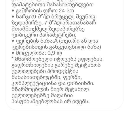
დამატებითი მახასიათებლები:
• გაშრობის დრო: 24 სთ
• ხარჯი:9 მ²/ლ ბრტყელ, შეუწოვ
ზედაპირზე. 7 მ²/ლ არათანაბარ
შთამნთქმელ ზედაპირებზე
ფიზიკური პარამეტრები:
• ფერების ბაზა:A (თეთრი ან ღია
ფერებისთვის განკუთვნილი ბაზა)
• მოცულობა: 0,9 ლ
* მწარმოებელი იტოვებს უფლებას
გაფრთხილების გარეშე შეიტანოს
ცვლილებები პროდუქტის
მახასიათებლებში, ფერში,
კომპლექტაციასა და დიზაინში.
მწარმოებლის მიერ შეტანილ
ცვლილებებზე მაღაზია
პასუხისმგებლობას არ იღებს.