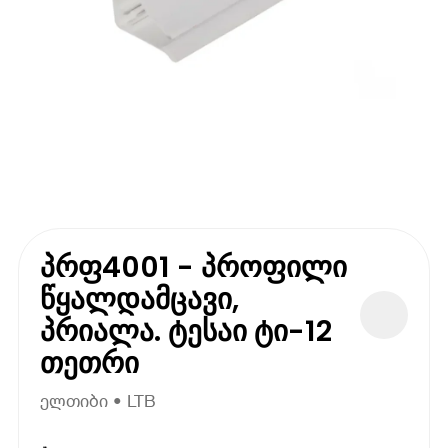
პრფ4001 - პროფილი
წყალდამცავი,
პრიალა. ტესაი ტი-12
თეთრი
ელთიბი • LTB