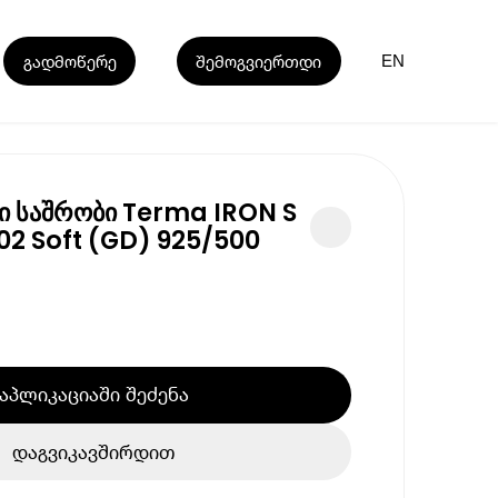
გადმოწერე
შემოგვიერთდი
EN
 საშრობი Terma IRON S
002 Soft (GD) 925/500
აპლიკაციაში შეძენა
დაგვიკავშირდით