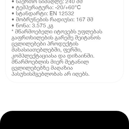
• საერთო სიმაღლე: 240 მმ
• ტემპერატურა: -20/+60°C
• სტანდარტი: EN 12532
• მობრუნების რადიუსი: 167 მმ
• წონა: 3.575 კგ
* მწარმოებელი იტოვებს უფლებას
გაფრთხილების გარეშე შეიტანოს
ცვლილებები პროდუქტის
მახასიათებლებში, ფერში,
კომპლექტაციასა და დიზაინში.
მწარმოებლის მიერ შეტანილ
ცვლილებებზე მაღაზია
პასუხისმგებლობას არ იღებს.