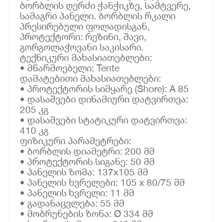
ბორბლის ღერძი ჭანჭიკზე, სამტვერე,
სამაგრი პანელი. ბორბლის რკალი
პრესირებული ფოლადისგან,
პროტექტორი: რეზინი, შავი,
გორგოლაჭოვანი საკისარი.
ტექნიკური მახასიათებლები:
• მწარმოებელი: Tente
დამატებითი მახასიათებლები:
• პროტექტორის სიმყარე (Shore): A 85
• დასაშვები დინამიური დატვირთვა:
205 კგ
• დასაშვები სტატიკური დატვირთვა:
410 კგ
ფიზიკური პარამეტრები:
• ბორბლის დიამეტრი: 200 მმ
• პროტექტორის სიგანე: 50 მმ
• პანელის ზომა: 137x105 მმ
• პანელის ხვრელები: 105 x 80/75 მმ
• პანელის ხვრელი: 11 მმ
• გადანაცვლება: 55 მმ
• მობრუნების ზონა: Ø 334 მმ