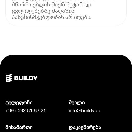
მწარმოებლის მიერ შეტანილ
ცვლილებებზე მაღაზია
პასუხისმგებლობას არ იღებს.
ტელეფონი
მეილი
+995 592 81 82 21
info@buildy.ge
მისამართი
დაკავშირება