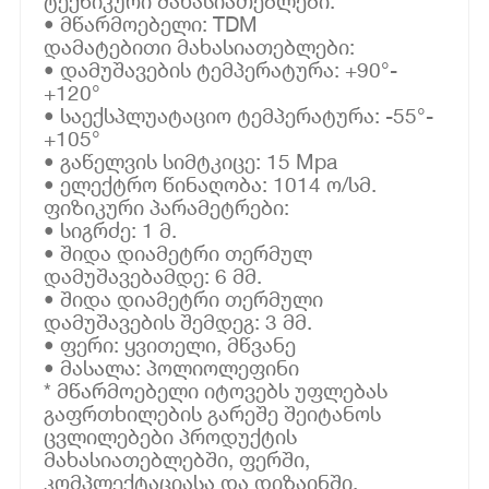
ტექნიკური მახასიათებლები:
• მწარმოებელი: TDM
დამატებითი მახასიათებლები:
• დამუშავების ტემპერატურა: +90°-
+120°
• საექსპლუატაციო ტემპერატურა: -55°-
+105°
• გაწელვის სიმტკიცე: 15 Mpa
• ელექტრო წინაღობა: 1014 ო/სმ.
ფიზიკური პარამეტრები:
• სიგრძე: 1 მ.
• შიდა დიამეტრი თერმულ
დამუშავებამდე: 6 მმ.
• შიდა დიამეტრი თერმული
დამუშავების შემდეგ: 3 მმ.
• ფერი: ყვითელი, მწვანე
• მასალა: პოლიოლეფინი
* მწარმოებელი იტოვებს უფლებას
გაფრთხილების გარეშე შეიტანოს
ცვლილებები პროდუქტის
მახასიათებლებში, ფერში,
კომპლექტაციასა და დიზაინში.