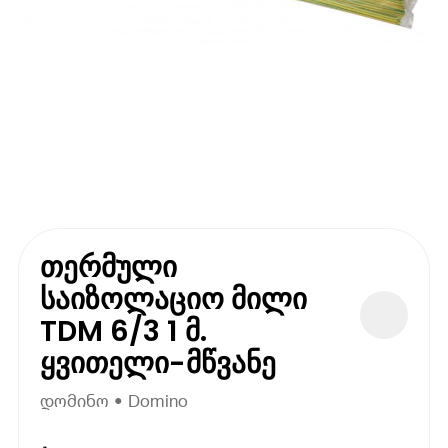
თერმული
საიზოლაციო მილი
TDM 6/3 1 მ.
ყვითელი-მწვანე
დომინო • Domino