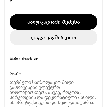
₾
1.9
აპლიკაციაში შეძენა
დაგვიკავშირდით
ბრენდი / ქვეყანა
TDM
აღწერა
თერმული საიზოლაციო მილი
გამოიყენება ელექტრო
იზოლაციისთვის, ასევე, როგორც
მარკირების და დეკორატიული მასალა.
ის არა ტოქსიკური და წყალგაუმტარია.