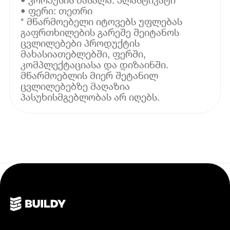
• ფერი: თეთრი
* მწარმოებელი იტოვებს უფლებას
გაფრთხილების გარეშე შეიტანოს
ცვლილებები პროდუქტის
მახასიათებლებში, ფერში,
კომპლექტაციასა და დიზაინში.
მწარმოებლის მიერ შეტანილ
ცვლილებებზე მაღაზია
პასუხისმგებლობას არ იღებს.