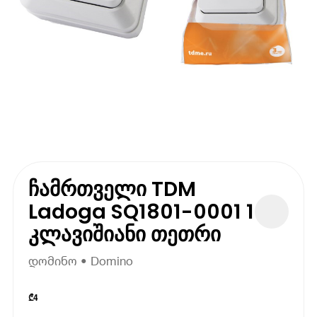
ჩამრთველი TDM
Ladoga SQ1801-0001 1
კლავიშიანი თეთრი
დომინო • Domino
₾
4