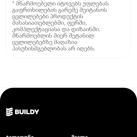
* მწარმოებელი იტოვებს უფლებას
გაფრთხილების გარეშე შეიტანოს
ცვლილებები პროდუქტის
მახასიათებლებში, ფერში,
კომპლექტაციასა და დიზაინში.
მწარმოებლის მიერ შეტანილ
ცვლილებებზე მაღაზია
პასუხისმგებლობას არ იღებს.