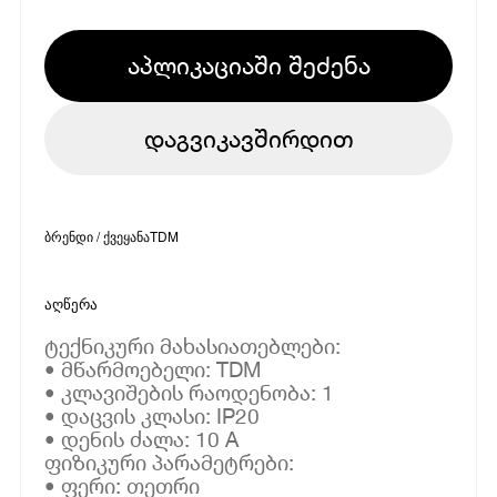
აპლიკაციაში შეძენა
დაგვიკავშირდით
ბრენდი / ქვეყანა
TDM
აღწერა
ტექნიკური მახასიათებლები:
• მწარმოებელი: TDM
• კლავიშების რაოდენობა: 1
• დაცვის კლასი: IP20
• დენის ძალა: 10 A
ფიზიკური პარამეტრები:
• ფერი: თეთრი