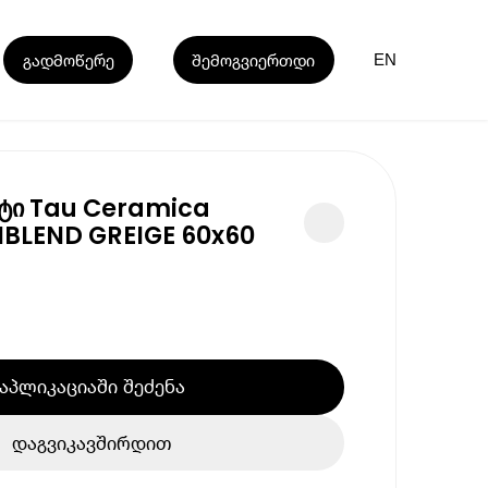
გადმოწერე
შემოგვიერთდი
EN
ტი Tau Ceramica
BLEND GREIGE 60x60
აპლიკაციაში შეძენა
დაგვიკავშირდით