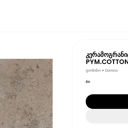
კერამოგრანი
PYM.COTTON
დომინო • Domino
₾
51