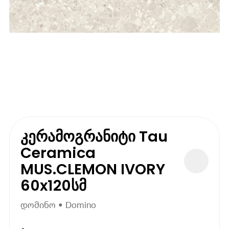
კერამოგრანიტი Tau
Ceramica
MUS.CLEMON IVORY
60x120სმ
დომინო • Domino