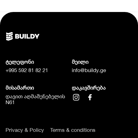
ტელეფონი
მეილი
+995 592 81 82 21
info@buildy.ge
მისამართი
დაკავშირება
დავით აღმაშენებელის
N61
Privacy & Policy
Terms & conditions