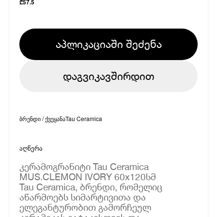
₾
57.5
აპლიკაციაში შეძენა
დაგვიკავშირდით
ბრენდი / ქვეყანა
Tau Ceramica
აღწერა
კერამოგრანიტი Tau Ceramica
MUS.CLEMON IVORY 60x120სმ
Tau Ceramica, ბრენდი, რომელიც
აწარმოებს სიმარტივითა და
ელეგანტურობით გამორჩეულ