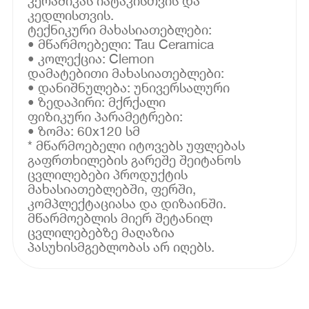
კერამიკას იატაკისთვის და
კედლისთვის.
ტექნიკური მახასიათებლები:
• მწარმოებელი: Tau Ceramica
• კოლექცია: Clemon
დამატებითი მახასიათებლები:
• დანიშნულება: უნივერსალური
• ზედაპირი: მქრქალი
ფიზიკური პარამეტრები:
• ზომა: 60x120 სმ
* მწარმოებელი იტოვებს უფლებას
გაფრთხილების გარეშე შეიტანოს
ცვლილებები პროდუქტის
მახასიათებლებში, ფერში,
კომპლექტაციასა და დიზაინში.
მწარმოებლის მიერ შეტანილ
ცვლილებებზე მაღაზია
პასუხისმგებლობას არ იღებს.