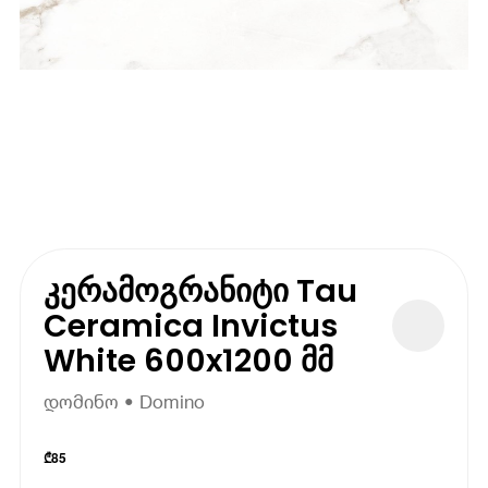
კერამოგრანიტი Tau
Ceramica Invictus
White 600x1200 მმ
დომინო • Domino
₾
85