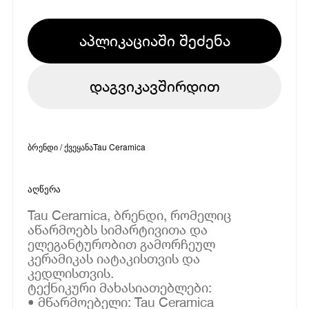
აპლიკაციაში შეძენა
დაგვიკავშირდით
ბრენდი / ქვეყანა
Tau Ceramica
აღწერა
Tau Ceramica, ბრენდი, რომელიც
აწარმოებს სიმარტივითა და
ელეგანტურობით გამორჩეულ
კერამიკას იატაკისთვის და
კედლისთვის.
ტექნიკური მახასიათებლები:
• მწარმოებელი: Tau Ceramica