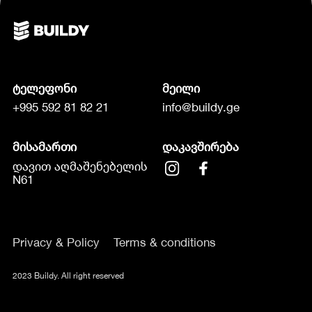
ტელეფონი
მეილი
+995 592 81 82 21
info@buildy.ge
მისამართი
დაკავშირება
დავით აღმაშენებელის
N61
Privacy & Policy
Terms & conditions
2023 Buildy. All right reserved