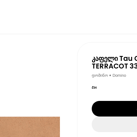
კაფელი Tau 
TERRACOT 33
დომინო • Domino
₾
54