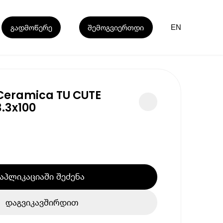
გადმოწერე
შემოგვიერთდი
EN
Ceramica TU CUTE
.3x100
აპლიკაციაში შეძენა
დაგვიკავშირდით