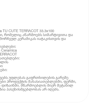
a TU CUTE TERRACOT 33.3x100
ნდი, რომელიც აწარმოებს სიმარტივითა და
მორჩეულ კერამიკას იატაკისთვის და
თებლები:
 Ceramica
TERRACOT
იათებლები:
დლის
ლი
ები:
ოვებს უფლებას გაფრთხილების გარეშე
ბი პროდუქტის მახასიათებლებში, ფერში,
 დიზაინში. მწარმოებლის მიერ შეტანილ
ია პასუხისმგებლობას არ იღებს.