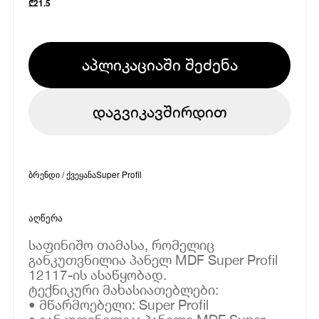
₾
21.5
აპლიკაციაში შეძენა
დაგვიკავშირდით
ბრენდი / ქვეყანა
Super Profil
აღწერა
საფინიშო თამასა, რომელიც
განკუთვნილია პანელ MDF Super Profil
12117-ის ასაწყობად.
ტექნიკური მახასიათებლები:
• მწარმოებელი: Super Profil