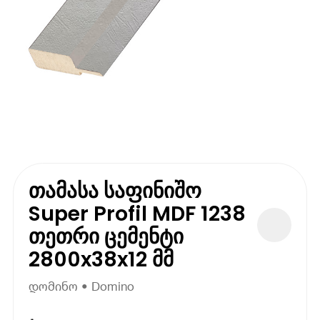
თამასა საფინიშო
Super Profil MDF 1238
თეთრი ცემენტი
2800x38x12 მმ
დომინო • Domino