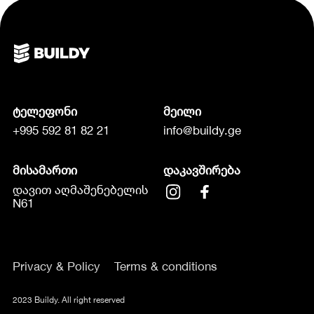
ტელეფონი
მეილი
+995 592 81 82 21
info@buildy.ge
მისამართი
დაკავშირება
დავით აღმაშენებელის
N61
Privacy & Policy
Terms & conditions
2023 Buildy. All right reserved