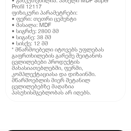
• განკუთვნილია: პანელი MDF Super
Profil 12117
ფიზიკური პარამეტრები:
• ფერი: თეთრი ცემენტი
• მასალა: MDF
• სიგრძე: 2800 მმ
• სიგანე: 38 მმ
• სისქე: 12 მმ
* მწარმოებელი იტოვებს უფლებას
გაფრთხილების გარეშე შეიტანოს
ცვლილებები პროდუქტის
მახასიათებლებში, ფერში,
კომპლექტაციასა და დიზაინში.
მწარმოებლის მიერ შეტანილ
ცვლილებებზე მაღაზია
პასუხისმგებლობას არ იღებს.