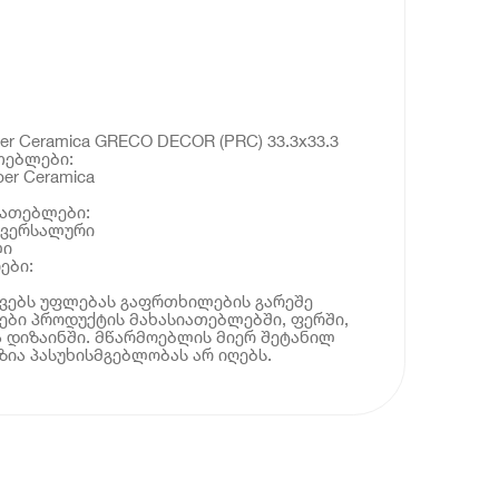
r Ceramica GRECO DECOR (PRC) 33.3x33.3
თებლები:
er Ceramica
იათებლები:
ივერსალური
ლი
ები:
ოვებს უფლებას გაფრთხილების გარეშე
ბი პროდუქტის მახასიათებლებში, ფერში,
 დიზაინში. მწარმოებლის მიერ შეტანილ
ია პასუხისმგებლობას არ იღებს.