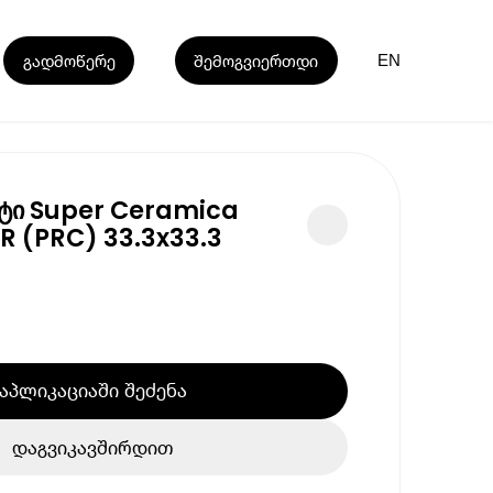
გადმოწერე
შემოგვიერთდი
EN
ტი Super Ceramica
 (PRC) 33.3x33.3
აპლიკაციაში შეძენა
დაგვიკავშირდით