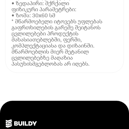
• ზედაპირი: მქრქალი
ფიზიკური პარამეტრები:
• ზომა: 30x60 სმ
* მწარმოებელი იტოვებს უფლებას
გაფრთხილების გარეშე შეიტანოს
ცვლილებები პროდუქტის
მახასიათებლებში, ფერში,
კომპლექტაციასა და დიზაინში.
მწარმოებლის მიერ შეტანილ
ცვლილებებზე მაღაზია
პასუხისმგებლობას არ იღებს.