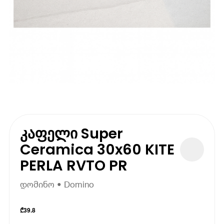
კაფელი Super
Ceramica 30x60 KITE
PERLA RVTO PR
დომინო • Domino
₾
39.8