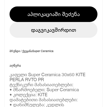
აპლიკაციაში შეძენა
დაგვიკავშირდით
ბრენდი / ქვეყანა
Super Ceramica
აღწერა
კაფელი Super Ceramica 30x60 KITE
PERLA RVTO PR
ტექნიკური მახასიათებლები:
• მწარმოებელი: Super Ceramica
• კოლექცია: KITE
დამატებითი მახასიათებლები:
• დანიშნულება: კედლის