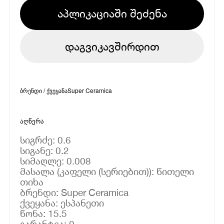
აპლიკაციაში შეძენა
დაგვიკავშირდით
ბრენდი / ქვეყანა
Super Ceramica
აღწერა
სიგრძე: 0.6
სიგანე: 0.2
სიმაღლე: 0.008
მასალა (კაფელი (სერიებით)): წითელი
თიხა
ბრენდი: Super Ceramica
ქვეყანა: ესპანეთი
წონა: 15.5
გარანტია: 0