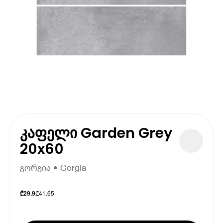
კაფელი Garden Grey
20x60
გორგია • Gorgia
₾
41.65
₾
29.9