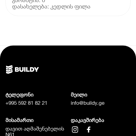
ტელეფონი
მეილი
+995 592 81 82 21
info@buildy.ge
მისამართი
დაკავშირება
დავით აღმაშენებელის
N61