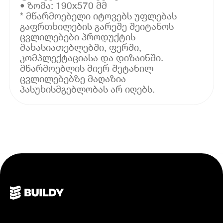
• ზომა: 190x570 მმ
* მწარმოებელი იტოვებს უფლებას
გაფრთხილების გარეშე შეიტანოს
ცვლილებები პროდუქტის
მახასიათებლებში, ფერში,
კომპლექტაციასა და დიზაინში.
მწარმოებლის მიერ შეტანილ
ცვლილებებზე მაღაზია
პასუხისმგებლობას არ იღებს.