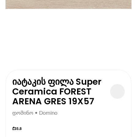
იატაკის ფილა Super
Ceramica FOREST
ARENA GRES 19X57
დომინო • Domino
₾
35.8