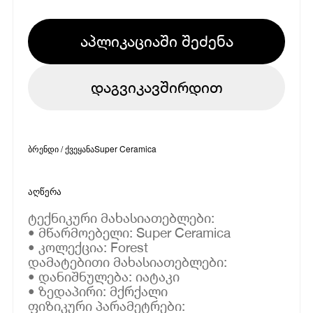
აპლიკაციაში შეძენა
დაგვიკავშირდით
ბრენდი / ქვეყანა
Super Ceramica
აღწერა
ტექნიკური მახასიათებლები:
• მწარმოებელი: Super Ceramica
• კოლექცია: Forest
დამატებითი მახასიათებლები:
• დანიშნულება: იატაკი
• ზედაპირი: მქრქალი
ფიზიკური პარამეტრები: