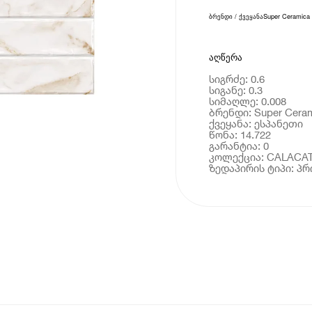
ბრენდი / ქვეყანა
Super Ceramica
აღწერა
სიგრძე: 0.6
სიგანე: 0.3
სიმაღლე: 0.008
ბრენდი: Super Cera
ქვეყანა: ესპანეთი
წონა: 14.722
გარანტია: 0
კოლექცია: CALACA