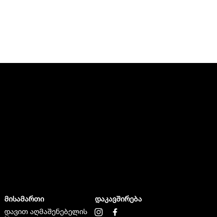
მისამართი
დაკავშირება
დავით აღმაშენებელის