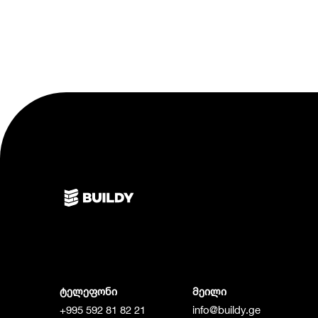
ტელეფონი
მეილი
+995 592 81 82 21
info@buildy.ge