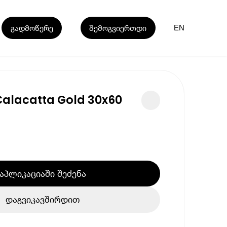
გადმოწერე
შემოგვიერთდი
EN
Calacatta Gold 30x60
აპლიკაციაში შეძენა
დაგვიკავშირდით