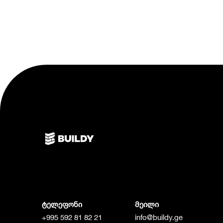
ტელეფონი
მეილი
+995 592 81 82 21
info@buildy.ge