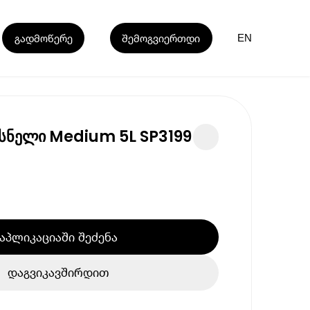
გადმოწერე
შემოგვიერთდი
EN
ხსნელი Medium 5L SP3199
აპლიკაციაში შეძენა
დაგვიკავშირდით