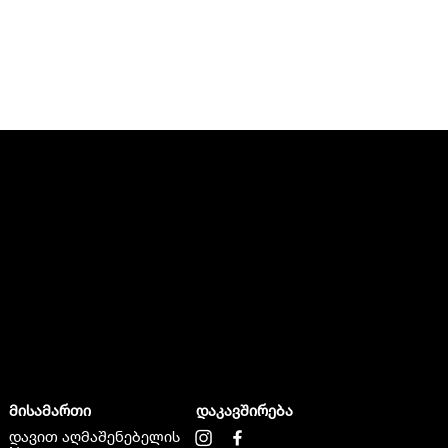
მისამართი
დაკავშირება
დავით აღმაშენებელის